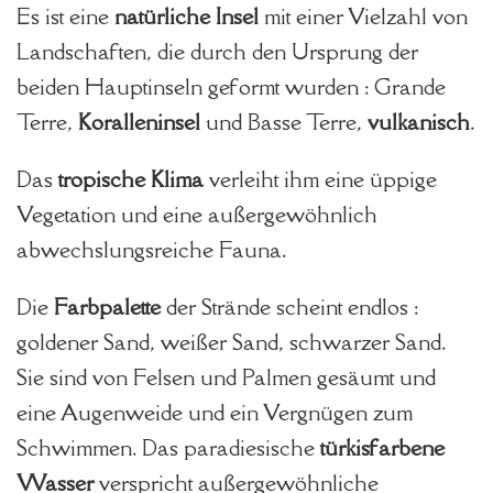
Es ist eine
natürliche Insel
mit einer Vielzahl von
Landschaften, die durch den Ursprung der
beiden Hauptinseln geformt wurden : Grande
Terre,
Koralleninsel
und Basse Terre,
vulkanisch
.
Das
tropische Klima
verleiht ihm eine üppige
Vegetation und eine außergewöhnlich
abwechslungsreiche Fauna.
Die
Farbpalette
der Strände scheint endlos :
goldener Sand, weißer Sand, schwarzer Sand.
Sie sind von Felsen und Palmen gesäumt und
eine Augenweide und ein Vergnügen zum
Schwimmen. Das paradiesische
türkisfarbene
Wasser
verspricht außergewöhnliche