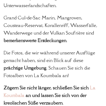
Unterwasserlandschaften.
Grand Cul-de-Sac Marin, Mangroven,
Cousteau-Reservat, Korallenriff, Wasserfälle,
Wanderwege und der Vulkan Soufrière sind
bemerkenswerte Entdeckungen
.
Die Fotos, die wir während unserer Ausflüge
gemacht haben, sind ein Blick auf diese
prächtige Umgebung
. Schauen Sie sich die
Fotoalben von La Koumbala an!
Zögern Sie nicht länger, schließen Sie sich
La
Koumbala
an und lassen Sie sich von der
kreolischen Süße verzaubern
.