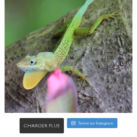
Suivre sur Instagram
CHARGER PLUS