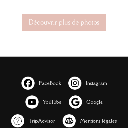
Découvrir plus de photos