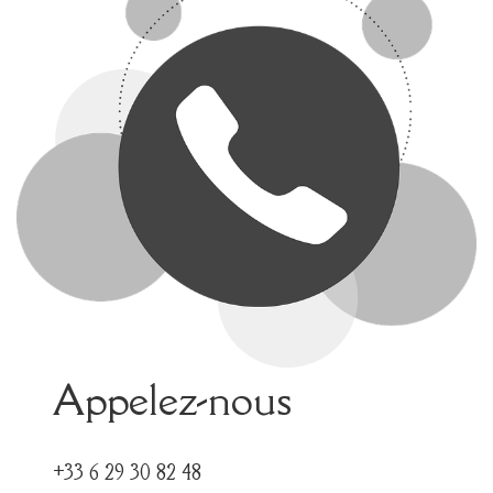
Appelez-nous
+33 6 29 30 82 48