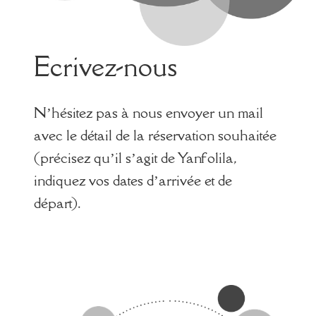
Ecrivez-nous
N’hésitez pas à nous envoyer un mail
avec le détail de la réservation souhaitée
(précisez qu’il s’agit de Yanfolila,
indiquez vos dates d’arrivée et de
départ).