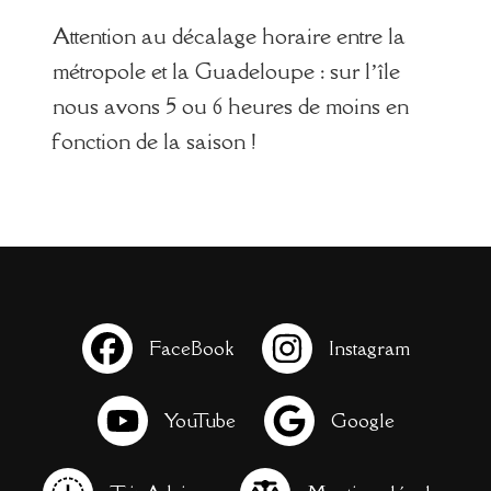
Attention au décalage horaire entre la
métropole et la Guadeloupe : sur l’île
nous avons 5 ou 6 heures de moins en
fonction de la saison !