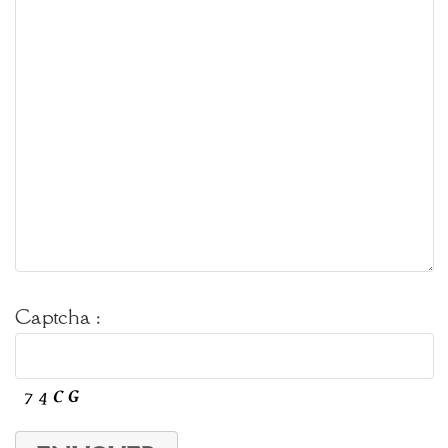
Captcha :